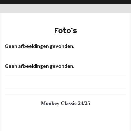
Foto’s
Geen afbeeldingen gevonden.
Geen afbeeldingen gevonden.
Monkey Classic 24/25