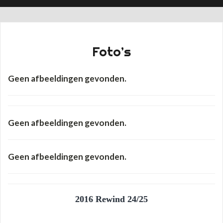
Foto’s
Geen afbeeldingen gevonden.
Geen afbeeldingen gevonden.
Geen afbeeldingen gevonden.
2016 Rewind 24/25