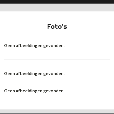
Foto’s
Geen afbeeldingen gevonden.
Geen afbeeldingen gevonden.
Geen afbeeldingen gevonden.