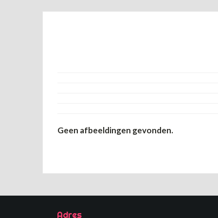
Geen afbeeldingen gevonden.
Adres