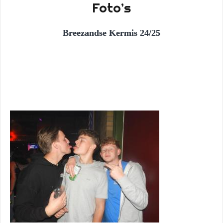
Foto’s
Breezandse Kermis 24/25