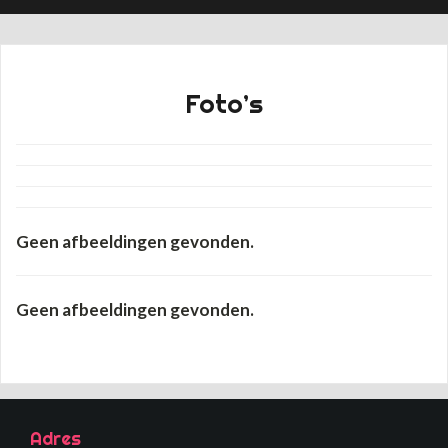
Foto’s
Geen afbeeldingen gevonden.
Geen afbeeldingen gevonden.
Adres